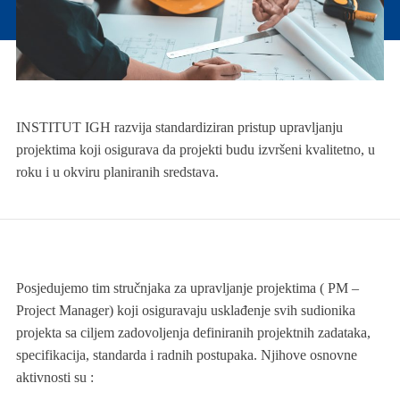
INSTITUT IGH razvija standardiziran pristup upravljanju
projektima koji osigurava da projekti budu izvršeni kvalitetno, u
roku i u okviru planiranih sredstava.
Posjedujemo tim stručnjaka za upravljanje projektima ( PM –
Project Manager) koji osiguravaju usklađenje svih sudionika
projekta sa ciljem zadovoljenja definiranih projektnih zadataka,
specifikacija, standarda i radnih postupaka. Njihove osnovne
aktivnosti su :