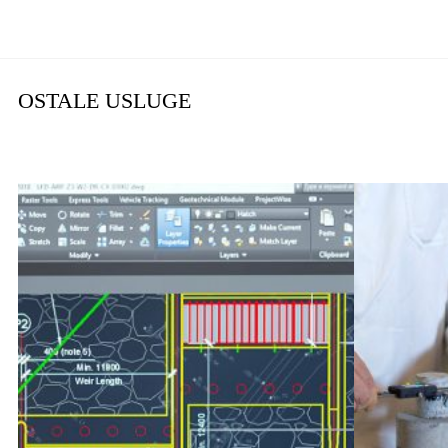
OSTALE USLUGE