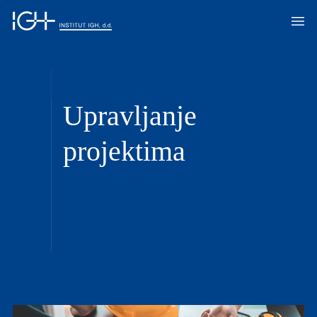
Upravljanje
projektima