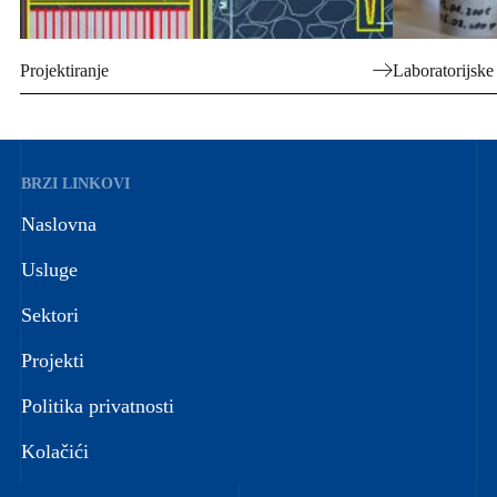
Projektiranje
Laboratorijske
BRZI LINKOVI
Naslovna
Usluge
Sektori
Projekti
Politika privatnosti
Kolačići