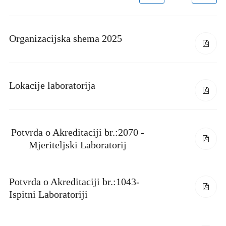
Organizacijska shema 2025
Lokacije laboratorija
Potvrda o Akreditaciji br.:2070 -
Mjeriteljski Laboratorij
Potvrda o Akreditaciji br.:1043-
Ispitni Laboratoriji