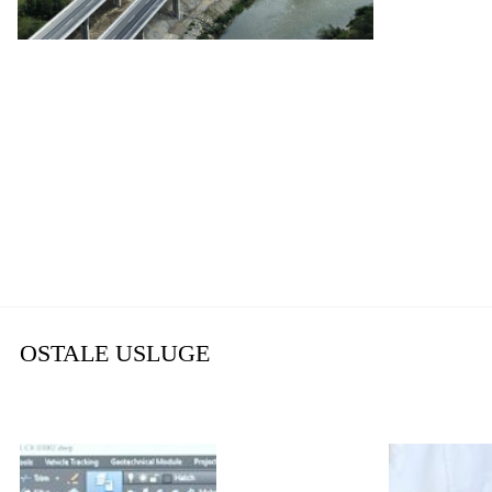
OSTALE USLUGE