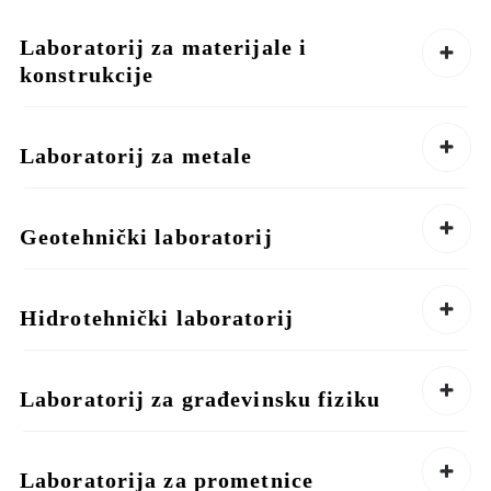
Laboratorij za materijale i
konstrukcije
Laboratorij za metale
Geotehnički laboratorij
Hidrotehnički laboratorij
Laboratorij za građevinsku fiziku
Laboratorija za prometnice