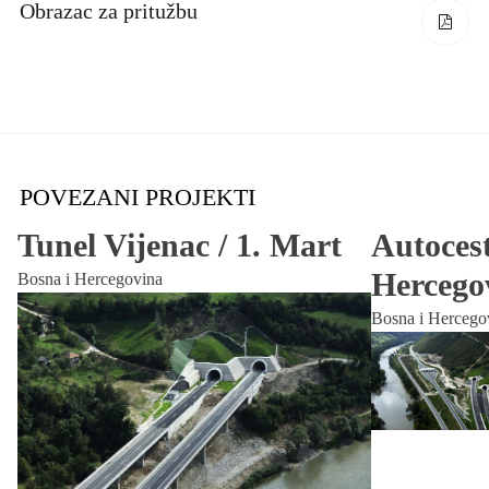
Obrazac za pritužbu
POVEZANI PROJEKTI
Tunel Vijenac / 1. Mart
Autocest
Hercego
Bosna i Hercegovina
Bosna i Hercego