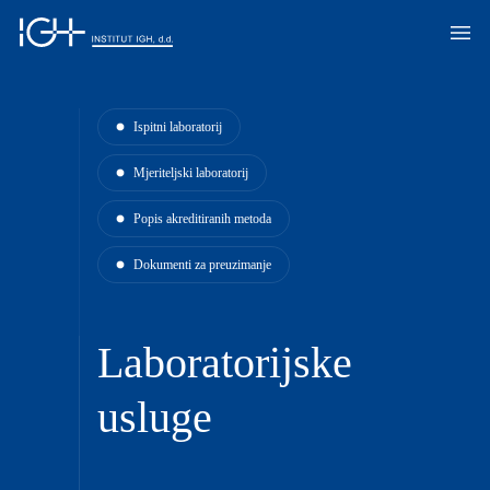
Ispitni laboratorij
Mjeriteljski laboratorij
Popis akreditiranih metoda
Dokumenti za preuzimanje
Laboratorijske
usluge